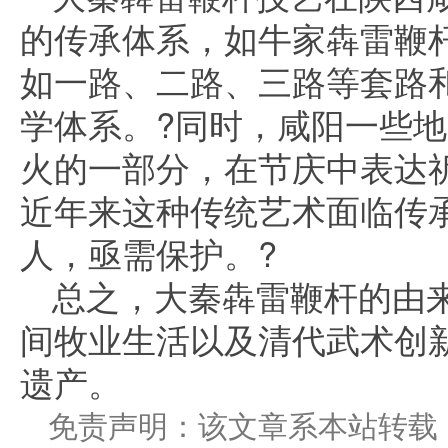
的传承体系，如牛家犇雷鞭
如一路、二路、三路等套路和“9
学体系。?同时，咸阳一些
火的一部分，在节庆中表达祈
近年来这种传统艺术面临传
人，亟需保护。?
总之，大秦犇雷鞭杆的由
间牧业生活以及清代武术创
遗产。
免责声明：该文章系本站转载