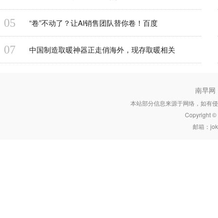
05
“卷”不动了？让AI销售团队替你卷！百度
07
中国制造取暖神器正走俏海外，现存取暖相关
南早网
本站部分信息来源于网络，如有侵
Copyright 
邮箱：joke