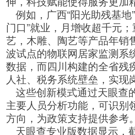
伸，科技赋能使得服务更加
例如，广西“阳光助残基地
门口”就业，月增收超千元；
艺，木雕、陶艺等产品年销售
波试点的物联网居家监测系
数据，而四川构建的全省残
人社、税务系统壁垒，实现
这些创新模式通过天眼查
主要人员分析功能，可识别
方向，为政策支持提供参考
天眼查专业版数据显示，