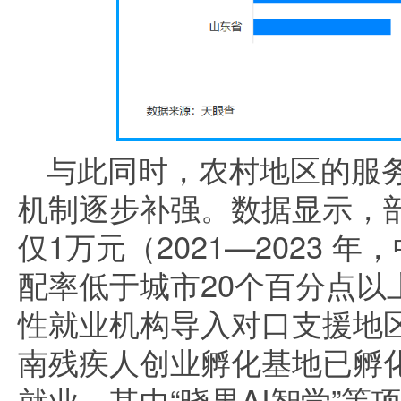
与此同时，农村地区的服
机制逐步补强。数据显示，
仅1万元（2021—2023 
配率低于城市20个百分点以
性就业机构导入对口支援地
南残疾人创业孵化基地已孵化8
就业，其中“晓果AI智学”