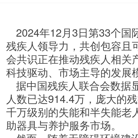
2024年12月3日第33个
残疾人领导力，共创包容且
会共识正在推动残疾人相关
科技驱动、市场主导的发展
据中国残疾人联合会数据
人数已达914.4万，庞大
千万级别的失能和半失能老
助器具与养护服务市场。