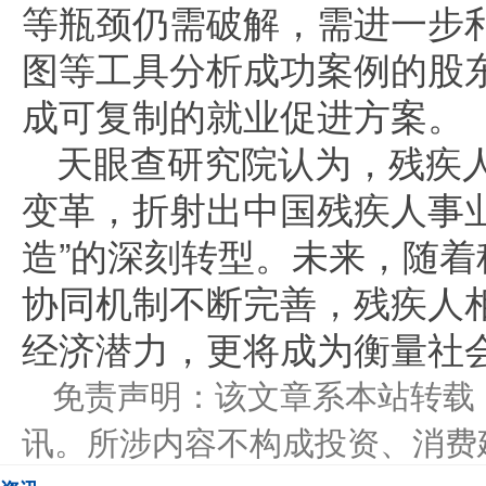
等瓶颈仍需破解，需进一步
图等工具分析成功案例的股
成可复制的就业促进方案。
天眼查研究院认为，残疾
变革，折射出中国残疾人事业
造”的深刻转型。未来，随
协同机制不断完善，残疾人
经济潜力，更将成为衡量社
免责声明：该文章系本站转载
讯。所涉内容不构成投资、消费