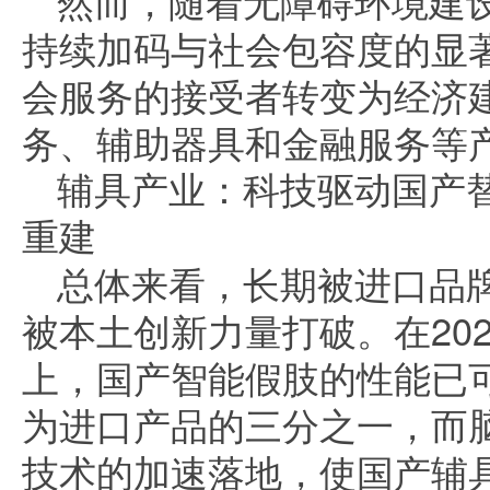
然而，随着无障碍环境建
持续加码与社会包容度的显
会服务的接受者转变为经济
务、辅助器具和金融服务等
辅具产业：科技驱动国产
重建
总体来看，长期被进口品
被本土创新力量打破。在20
上，国产智能假肢的性能已
为进口产品的三分之一，而脑
技术的加速落地，使国产辅具