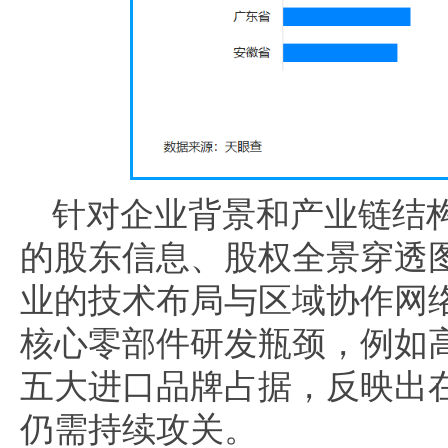
针对企业背景和产业链结
的股东信息、股权全景穿透
业的技术布局与区域协作网
核心零部件研发瓶颈，例如高
五大进口品牌占据，反映出
仍需持续攻关。