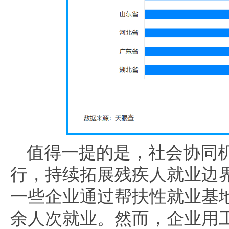
值得一提的是，社会协同
行，持续拓展残疾人就业边
一些企业通过帮扶性就业基
余人次就业。然而，企业用