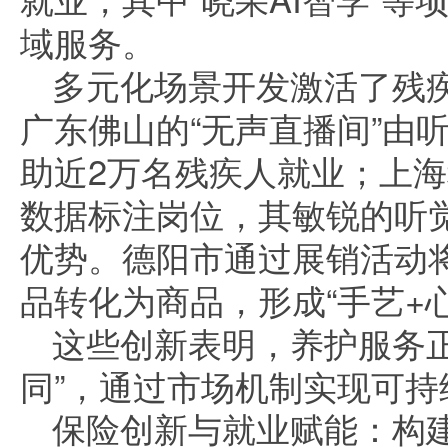
域服务。
多元化场景开发激活了残
广东佛山的“无声直播间”由
助近2万名残疾人就业；上
数据标注岗位，其敏锐的听
优势。德阳市通过展销活动
品转化为商品，形成“手艺+
这些创新表明，养护服务正
同”，通过市场机制实现可持
保险创新与就业赋能：构