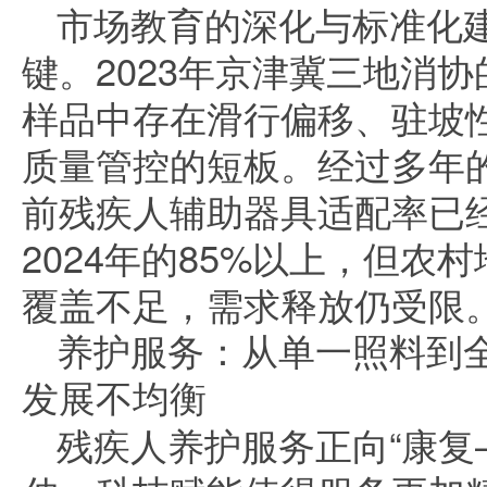
市场教育的深化与标准化
键。2023年京津冀三地消
样品中存在滑行偏移、驻坡
质量管控的短板。经过多年
前残疾人辅助器具适配率已经从
2024年的85%以上，但农
覆盖不足，需求释放仍受限
养护服务：从单一照料到
发展不均衡
残疾人养护服务正向“康复