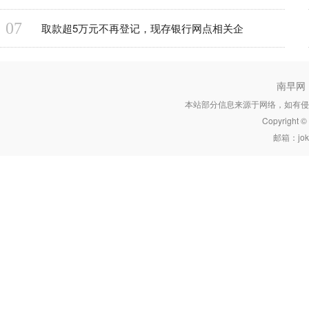
07
取款超5万元不再登记，现存银行网点相关企
南早网
本站部分信息来源于网络，如有侵
Copyright 
邮箱：joke