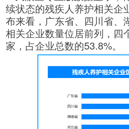
续状态的残疾人养护相关企业
布来看，广东省、四川省、
相关企业数量位居前列，四个
家，占企业总数的53.8%。