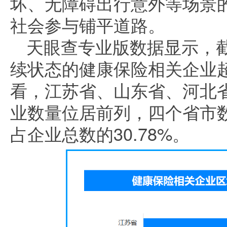
坏、无障碍出行意外等场景
社会参与铺平道路。
天眼查专业版数据显示，
续状态的健康保险相关企业超
看，江苏省、山东省、河北
业数量位居前列，四个省市数
占企业总数的30.78%。