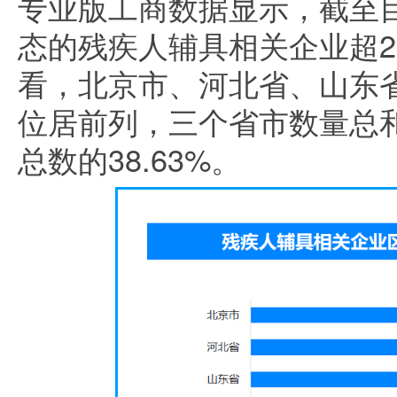
专业版工商数据显示，截至
态的残疾人辅具相关企业超2
看，北京市、河北省、山东
位居前列，三个省市数量总和
总数的38.63%。