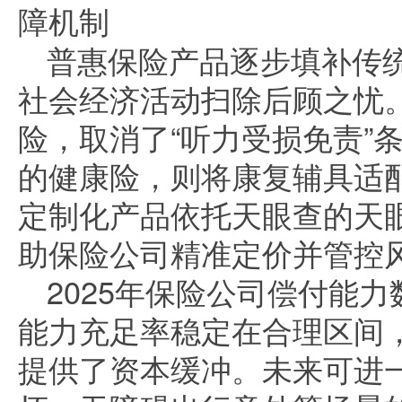
障机制
普惠保险产品逐步填补传
社会经济活动扫除后顾之忧
险，取消了“听力受损免责”
的健康险，则将康复辅具适
定制化产品依托天眼查的天
助保险公司精准定价并管控
2025年保险公司偿付能
能力充足率稳定在合理区间
提供了资本缓冲。未来可进