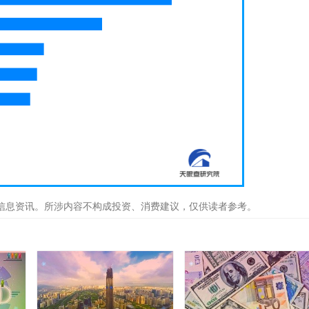
信息资讯。所涉内容不构成投资、消费建议，仅供读者参考。