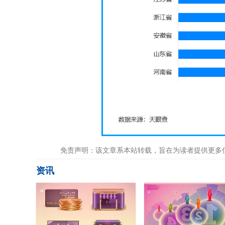
免责声明：该文章系本站转载，旨在为读者提供更多
资讯