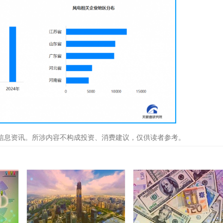
信息资讯。所涉内容不构成投资、消费建议，仅供读者参考。