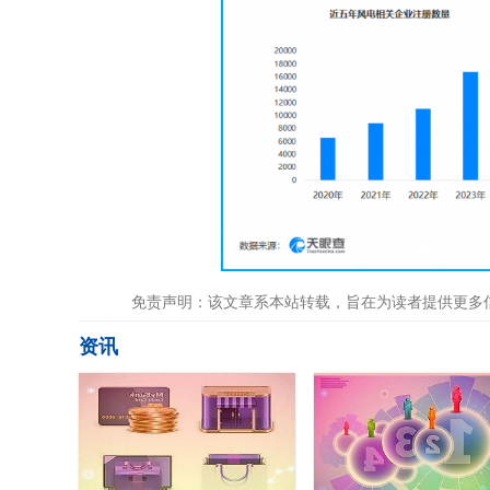
免责声明：该文章系本站转载，旨在为读者提供更多
资讯