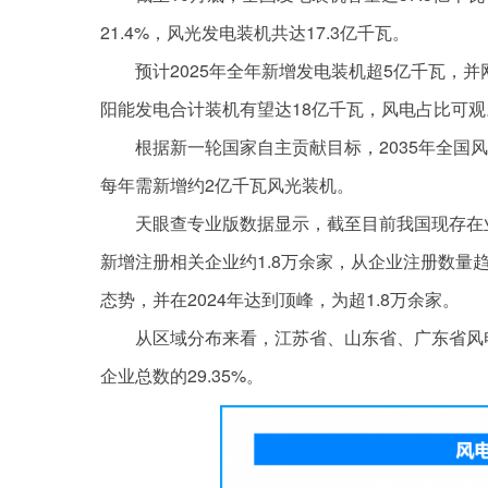
21.4%，风光发电装机共达17.3亿千瓦。
预计2025年全年新增发电装机超5亿千瓦，
阳能发电合计装机有望达18亿千瓦，风电占比可观
根据新一轮国家自主贡献目标，2035年全国
每年需新增约2亿千瓦风光装机。
天眼查专业版数据显示，截至目前我国现存在业
新增注册相关企业约1.8万余家，从企业注册数
态势，并在2024年达到顶峰，为超1.8万余家。
从区域分布来看，江苏省、山东省、广东省风
企业总数的29.35%。