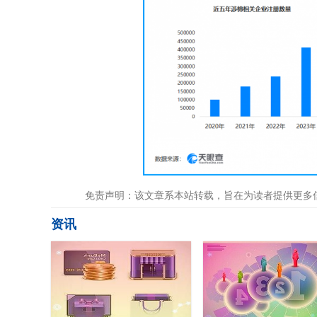
免责声明：该文章系本站转载，旨在为读者提供更多
资讯