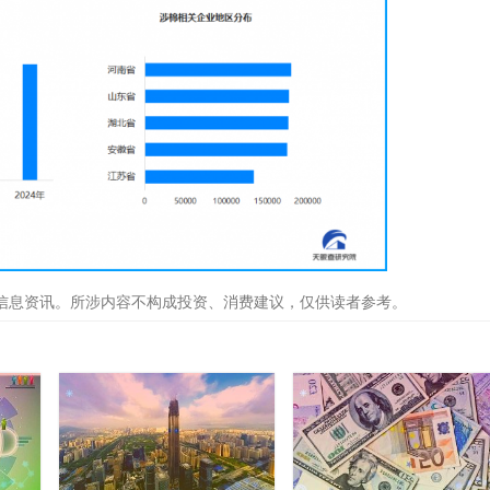
信息资讯。所涉内容不构成投资、消费建议，仅供读者参考。