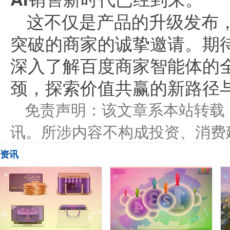
这不仅是产品的升级发布
突破的商家的诚挚邀请。期
深入了解百度商家智能体的
颈，探索价值共赢的新路径
免责声明：该文章系本站转载
讯。所涉内容不构成投资、消费
资讯