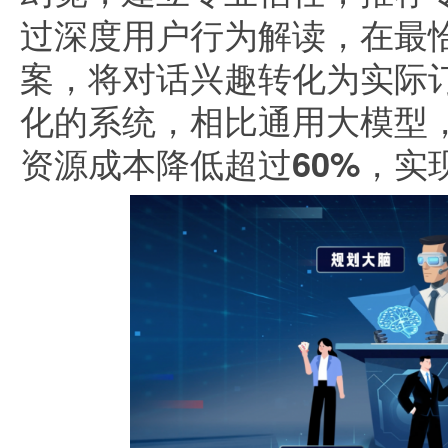
过深度用户行为解读，在最
案，将对话兴趣转化为实际
化的系统，相比通用大模型，
资源成本降低超过60%，实