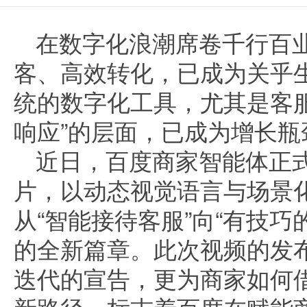
在数字化浪潮席卷千行百
客、高效转化，已成为关乎
统的数字化工具，尤其是客
响应”的层面，已成为增长瓶
近日，百度商家智能体正
片，以动态视觉语言与场景
从“智能接待客服”向“有技巧
的全新篇章。此次视频的发
迭代的宣告，更为商家如何借