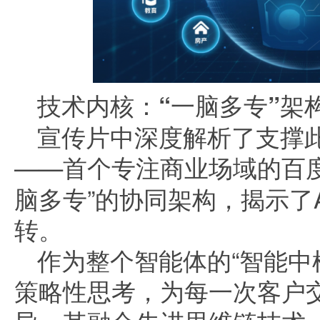
技术内核：“一脑多专”架
宣传片中深度解析了支撑
——
首个专注商业场域的百
脑多专”的协同架构，揭示了
转。
作为整个智能体的“智能中
策略性思考，为每一次客户