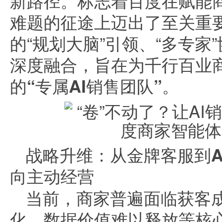
新路径。标志着百度在赋能
难题的征途上迈出了至关重
的“规划大脑”引领、“多专家
深度融合，旨在
为千行百业
的“专属AI销售团队”。
战略升维：从金牌客服到A
向主动经营
当前，商家普遍面临获客
化、数据价值难以释放等核