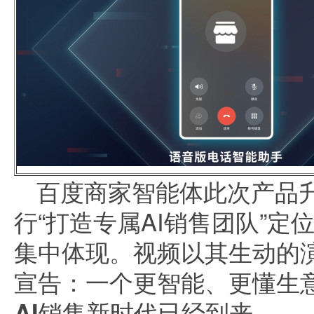
百度商家智能体此次产品
行“打造专属AI销售团队”
集中体现。视频以其生动的
宣告：
一个更智能、更懂生
AI销售新时代已经到来。