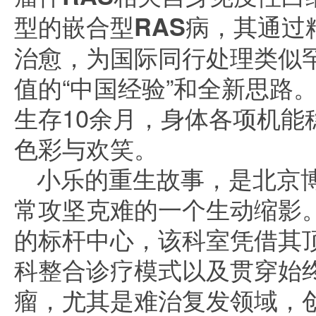
型的嵌合型RAS病
，其通过
治愈，为国际同行处理类似
值的“中国经验”和全新思路
生存10余月，身体各项机能
色彩与欢笑。
小乐的重生故事，是北京
常攻坚克难的一个生动缩影
的标杆中心，该科室凭借其
科整合诊疗模式以及贯穿始
瘤，尤其是难治复发领域，