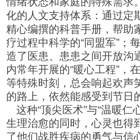
情绪状态和家庭的特殊需求
化的人文支持体系
：通过定
精心编撰的科普手册，帮助
疗过程中科学的“同盟军”；每
造了医患、患患之间开放沟
内常年开展的“暖心工程”，
等特殊时刻，总会响起欢声
的路上，依然能感受到节日
这种“顶尖医术”与“温暖仁
生理治愈的同时，心灵也得
了他们战胜疾病的勇气与信