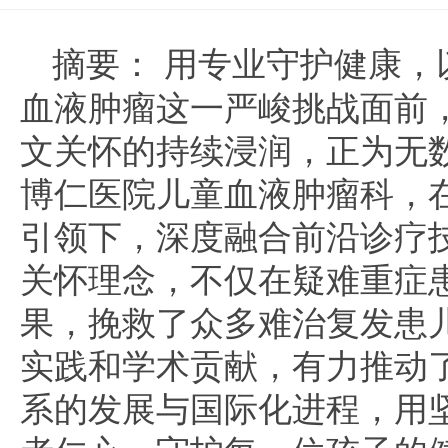
摘要：
用专业守护健康，
血液肿瘤这一严峻挑战面前
文关怀的持续浸润，正为无
博仁医院儿童血液肿瘤科，
引领下，深度融合前沿诊疗
关怀理念，不仅在疑难重症
果，挽救了众多难治复发患
实践和学术贡献，有力推动
系的发展与国际化进程，用