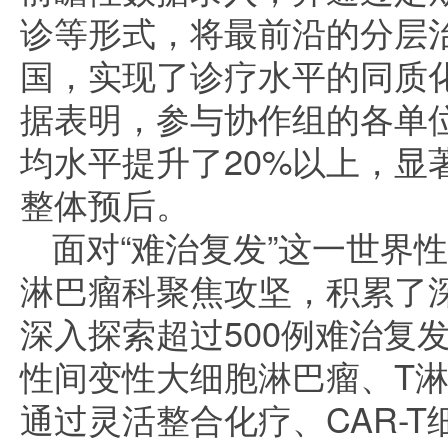
诊等形式，将最前沿的分层
国，实现了诊疗水平的同质
据表明，参与协作组的各单
均水平提升了20%以上，显
整体预后。
面对“难治复发”这一世界
淋巴瘤科聚焦攻坚，积累了
深入探索超过500例难治复
性间变性大细胞淋巴瘤、T
通过灵活整合化疗、CAR-