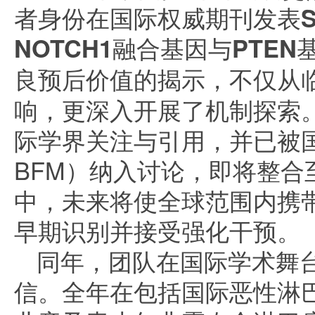
者身份在国际权威期刊发表
NOTCH1融合基因与PTEN
良预后价值
的揭示，不仅从
响，更深入开展了机制探索
际学界关注与引用，并已被
BFM）纳入讨论，即将整合
中，未来将使全球范围内携
早期识别并接受强化干预。
同年，团队在国际学术舞
信。全年在包括国际恶性淋巴