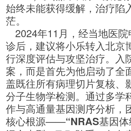
始终未能获得缓解，治疗陷
茫。
2024年11月，经当地医
诊后，建议将小乐转入北京
行深度评估与攻坚治疗。入
案，而是首先为他启动了全面
盖既往所有病理切片复核、
分子生物学检测。通过多学科
作与高通量基因测序分析，
核心根源——
“NRAS基因