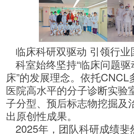
临床科研双驱动 引领行业
科室始终坚持“临床问题驱
床”的发展理念。依托CNC
医院高水平的分子诊断实验
子分型、预后标志物挖掘及
出原创性成果。
2025年，团队科研成绩