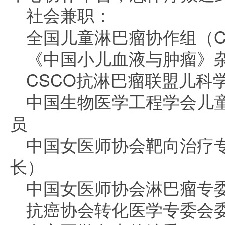
社会兼职：
全国儿童淋巴瘤协作组（C
《中国小儿血液与肿瘤》
CSCO抗淋巴瘤联盟儿科
中国生物医学工程学会儿
员
中国女医师协会靶向治疗
长）
中国女医师协会淋巴瘤专
抗癌协会转化医学专委会