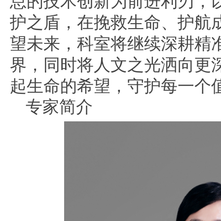
护之盾，在挽救生命、护航
望未来，科室将继续深耕精
界，同时将人文之光洒向更
起生命的希望，守护每一个
专家简介