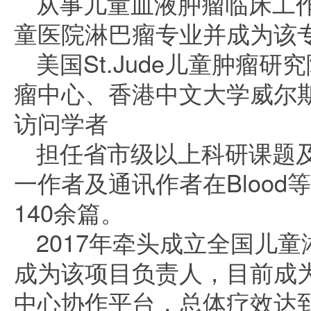
从事儿童血液肿瘤临床工作
童医院淋巴瘤专业并成为该
美国St.Jude儿童肿瘤研究
瘤中心、香港中文大学威尔
访问学者
担任省市级以上科研课题及
一作者及通讯作者在Bloo
140余篇。
2017年牵头成立全国儿童
成为该项目负责人，目前成
中心协作平台，总体疗效达