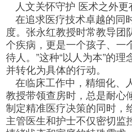
人文关怀守护 医术之外更
在追求医疗技术卓越的同
度。张永红教授时常教导团
个疾病，更是一个孩子、一
待人。”这种“以人为本”的
并转化为具体的行动。
在临床工作中，精细化、
教授带领查房时，总是耐心
制定精准医疗决策的同时，
主管医生和护士不仅密切监