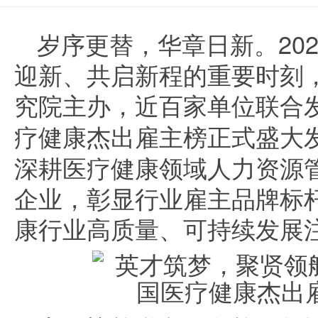
岁序更替，华章日新。202
迎新、共启新程的重要时刻
究院主办，近百家单位联合
疗健康杰出雇主榜
正式盛大
深耕医疗健康领域人力资源
企业，彰显行业雇主品牌标
康行业高质量、可持续发展