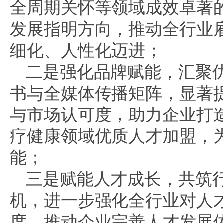
全周期关怀等领域成效卓著
发展指明方向，推动全行业
细化、人性化迈进；
二是强化品牌赋能，汇聚
书与全媒体传播矩阵，显著
与市场认可度，助力企业打造
疗健康领域优质人才加盟，
能；
三是赋能人才成长，共筑
机，进一步强化全行业对人
度，推动企业完善人才发展