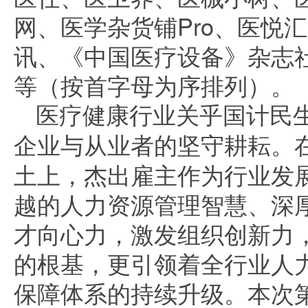
网、医学杂货铺Pro、医悦
讯、《中国医疗设备》杂志
等（按首字母为序排列）。
医疗健康行业关乎国计民
企业与从业者的坚守耕耘。
土上，杰出雇主作为行业发展的
越的人力资源管理智慧、深
才向心力，激发组织创新力
的根基，更引领着全行业人
保障体系的持续升级。本次