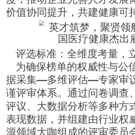
价值协同提升，共建健康可
评选标准：全维度考量，
为确保榜单的权威性与公
据采集—多维评估—专家审
谨评审体系。
通过问卷调查
评议、大数据分析等多种方
表现数据，并组建由行业权
源领域大咖组成的评审委员