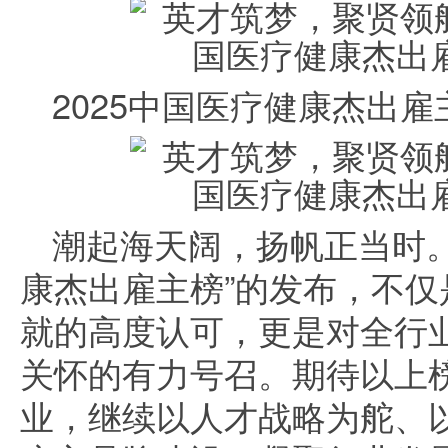
2025中国医疗健康杰出雇
潮起海天阔，扬帆正当时。
康杰出雇主榜”的发布，不
就的高度认可，更是对全行
关怀的有力号召。期待以上
业，继续以人才战略为舵、