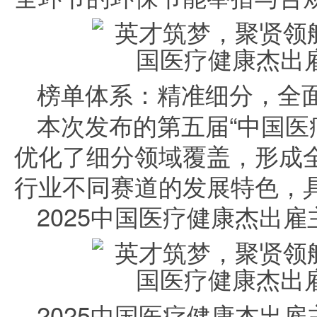
榜单体系：精准细分，全
本次发布的第五届“中国医
优化了细分领域覆盖，形成
行业不同赛道的发展特色，
2025中国医疗健康杰出雇主
2025中国医疗健康杰出雇