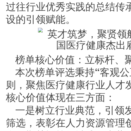
过往行业优秀实践的总结传
设的引领赋能。
榜单核心价值：立标杆、
本次榜单评选秉持“客观公
则，聚焦医疗健康行业人才
核心价值体现在三方面：
一是树立行业典范，引领
筛选，表彰在人力资源管理