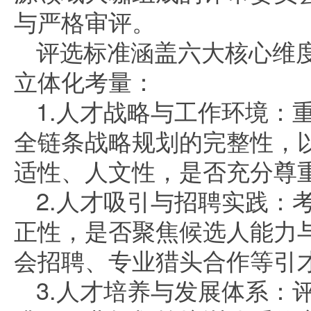
与严格审评。
评选标准涵盖六大核心维
立体化考量：
1.人才战略与工作环境：
全链条战略规划的完整性，
适性、人文性，是否充分尊
2.人才吸引与招聘实践：
正性，是否聚焦候选人能力
会招聘、专业猎头合作等引
3.人才培养与发展体系：