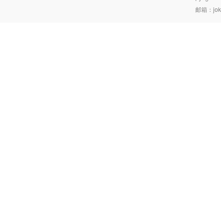
邮箱：joke