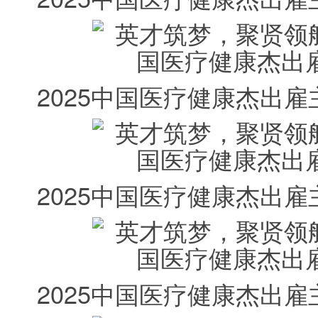
2025中国医疗健康杰出雇
2025中国医疗健康杰出雇主
2025中国医疗健康杰出雇