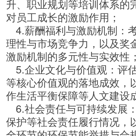
升、职业规划等培训体系的
对员工成长的激励作用；
4.薪酬福利与激励机制：
理性与市场竞争力，以及奖
激励机制的多元性与实效性
5.企业文化与价值观：评
等核心价值观的落地成效，
作生活平衡保障等人文建设
6.社会责任与可持续发展
保护等社会责任履行情况，
全环节的环保节能举措与合