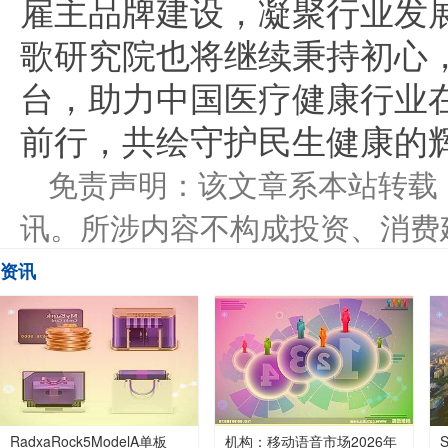
雇主品牌建设，凝聚行业发
歌研究院也将继续秉持初心
台，助力中国医疗健康行业
前行，共绘守护民生健康的
免责声明：该文章系本站转载
讯。所涉内容不构成投资、消费
资讯
RadxaRock5ModelA单板
机构：移动语音市场2026年