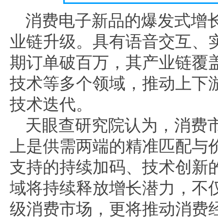
消费电子新品的爆发式增
业链升级。具有语音交互、实
期订单破百万，其产业链覆盖
技术等多个领域，推动上下
技术迭代。
天眼查研究院认为，消费
上是供需两端的精准匹配与
支持的持续加码、技术创新
域将持续释放增长潜力，不
级消费市场，更将推动消费