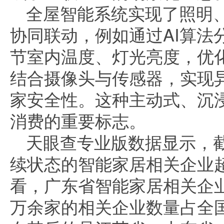
全屋智能系统实现了照明
协同联动，例如通过AI算法
节室内温度、灯光亮度，优
结合摄像头与传感器，实现
家安全性。这种主动式、沉
消费的重要标志。
天眼查专业版数据显示，
续状态的智能家居相关企业超
看，广东省智能家居相关企业
万余家的相关企业数量占全国