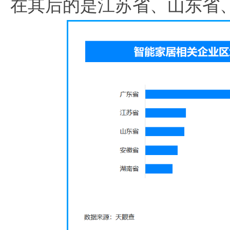
在其后的是江苏省、山东省