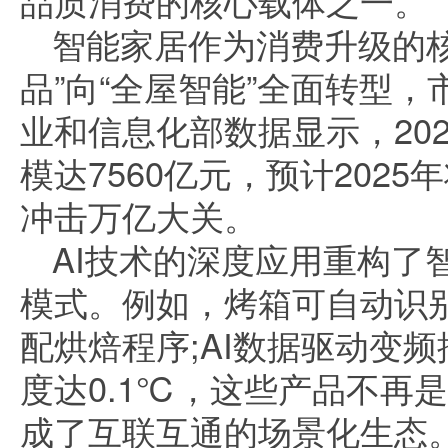
品质消费的核心载体之一。
智能家居作为消费升级的核
品”向“全屋智能”全面转型
业和信息化部数据显示，20
模达7560亿元，预计2025年
冲击万亿大关。
AI技术的深度应用重构了
模式。例如，烤箱可自动识
配烘焙程序;AI数据驱动变
度达0.1℃，这些产品不再
成了互联互通的场景化生态