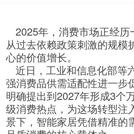
2025年，消费市场正经
从过去依赖政策刺激的规模
心的价值增长。
近日，工业和信息化部等
强消费品供需适配性进一步
明确提出到2027年形成3个
级消费热点，为这场转型注
景下，智能家居凭借精准的