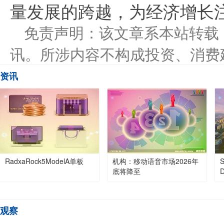
量发展的跨越，为经济增长
免责声明：该文章系本站转载
讯。所涉内容不构成投资、消费
资讯
RadxaRock5ModelA单板
机构：移动语音市场2026年
底将降至
观察