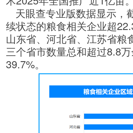
术2025年全国推广近1亿亩
天眼查专业版数据显示，
续状态的粮食相关企业超22
山东省、河北省、江苏省粮
三个省市数量总和超过8.8
39.7%。