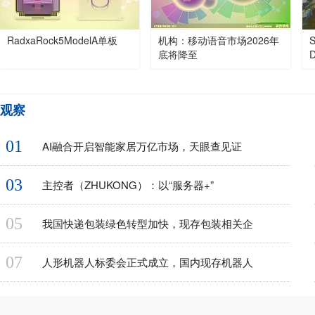
RadxaRock5ModelA单板
机构：移动语音市场2026年
底将降至
观察
01
AI融合开启智能家居万亿市场，天眼查见证
03
主控者（ZHUKONG）：以“服务器+”
05
我国快递包装绿色转型加快，现存包装相关企
07
人形机器人标委会正式成立，国内现存机器人