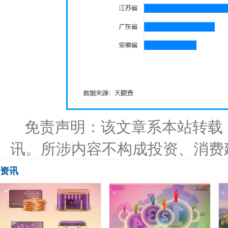
免责声明：该文章系本站转载
讯。所涉内容不构成投资、消费
资讯