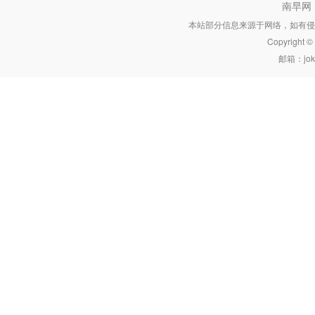
南早网
本站部分信息来源于网络，如有侵
Copyright 
邮箱：joke