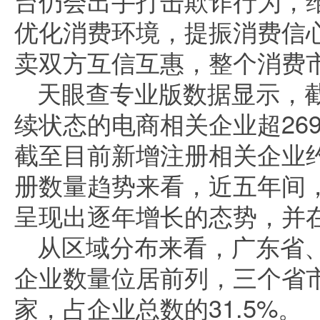
台仍会出手打击欺诈行为，
优化消费环境，提振消费信
卖双方互信互惠，整个消费
天眼查专业版数据显示，
续状态的电商相关企业超2698
截至目前新增注册相关企业约
册数量趋势来看，近五年间
呈现出逐年增长的态势，并在
从区域分布来看，广东省
企业数量位居前列，三个省市
家，占企业总数的31.5%。