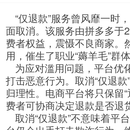
“仅退款”服务曾风靡一时
面取消。该服务由拼多多于2
费者权益，震慑不良商家。然
用，催生了职业“薅羊毛”群
为应对滥用问题，平台优
打击恶意行为。取消“仅退款
归理性。电商平台将只保留“
费者可协商决定退款是否退
取消“仅退款”不意味着平